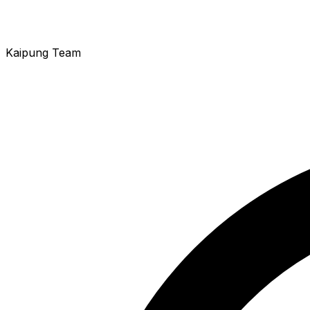
Kaipung Team