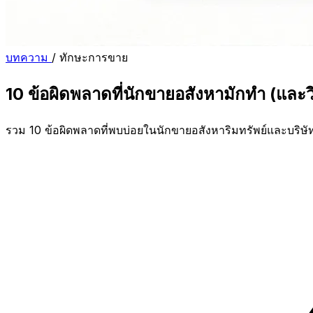
บทความ
/
ทักษะการขาย
10 ข้อผิดพลาดที่นักขายอสังหามักทำ (และวิ
รวม 10 ข้อผิดพลาดที่พบบ่อยในนักขายอสังหาริมทรัพย์และบริษัทรั