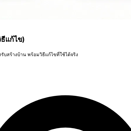
ธีแก้ไข)
บสร้างบ้าน พร้อมวิธีแก้ไขที่ใช้ได้จริง