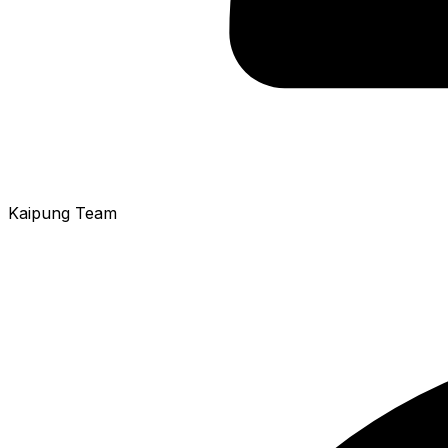
Kaipung Team