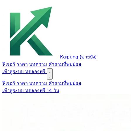
Kaipung
(ขายปัง)
ฟีเจอร์
ราคา
บทความ
คำถามที่พบบ่อย
เข้าสู่ระบบ
ทดลองฟรี
ฟีเจอร์
ราคา
บทความ
คำถามที่พบบ่อย
เข้าสู่ระบบ
ทดลองฟรี 14 วัน