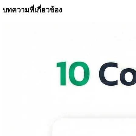
บทความที่เกี่ยวข้อง