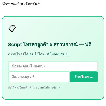
นักขายอสังหาริมทรัพย์
📋
Script โทรหาลูกค้า 5 สถานการณ์ — ฟรี
ดาวน์โหลดได้เลย ใช้ได้ทันที ไม่ต้องเสียเงิน
รับฟรีเลย →
ส่งให้ทางอีเมลทันที ไม่ spam ไม่ขายข้อมูล