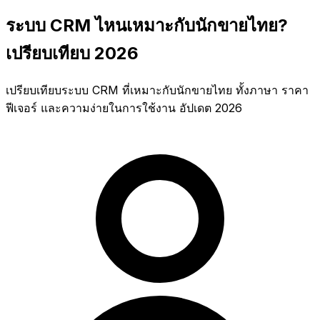
ระบบ CRM ไหนเหมาะกับนักขายไทย?
เปรียบเทียบ 2026
เปรียบเทียบระบบ CRM ที่เหมาะกับนักขายไทย ทั้งภาษา ราคา
ฟีเจอร์ และความง่ายในการใช้งาน อัปเดต 2026