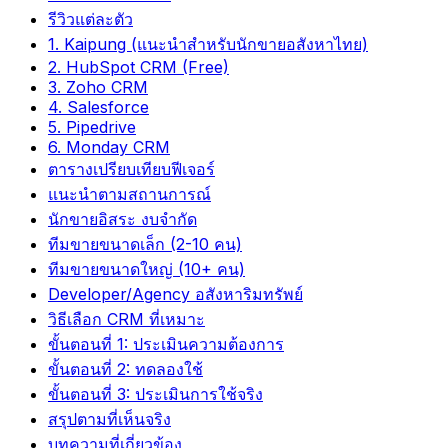
รีวิวแต่ละตัว
1. Kaipung (แนะนำสำหรับนักขายอสังหาไทย)
2. HubSpot CRM (Free)
3. Zoho CRM
4. Salesforce
5. Pipedrive
6. Monday CRM
ตารางเปรียบเทียบฟีเจอร์
แนะนำตามสถานการณ์
นักขายอิสระ งบจำกัด
ทีมขายขนาดเล็ก (2-10 คน)
ทีมขายขนาดใหญ่ (10+ คน)
Developer/Agency อสังหาริมทรัพย์
วิธีเลือก CRM ที่เหมาะ
ขั้นตอนที่ 1: ประเมินความต้องการ
ขั้นตอนที่ 2: ทดลองใช้
ขั้นตอนที่ 3: ประเมินการใช้จริง
สรุปตามที่เห็นจริง
บทความที่เกี่ยวข้อง