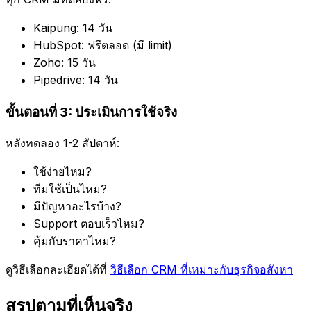
Kaipung: 14 วัน
HubSpot: ฟรีตลอด (มี limit)
Zoho: 15 วัน
Pipedrive: 14 วัน
ขั้นตอนที่ 3: ประเมินการใช้จริง
หลังทดลอง 1-2 สัปดาห์:
ใช้ง่ายไหม?
ทีมใช้เป็นไหม?
มีปัญหาอะไรบ้าง?
Support ตอบเร็วไหม?
คุ้มกับราคาไหม?
ดูวิธีเลือกละเอียดได้ที่
วิธีเลือก CRM ที่เหมาะกับธุรกิจอสังหา
สรุปตามที่เห็นจริง