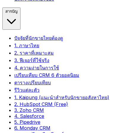
สารบัญ
ปัจจัยที่นักขายไทยต้องดู
1. ภาษาไทย
2. ราคาที่เหมาะสม
3. ฟีเจอร์ที่ใช้จริง
4. ความง่ายในการใช้
เปรียบเทียบ CRM 6 ตัวยอดนิยม
ตารางเปรียบเทียบ
รีวิวแต่ละตัว
1. Kaipung (แนะนำสำหรับนักขายอสังหาไทย)
2. HubSpot CRM (Free)
3. Zoho CRM
4. Salesforce
5. Pipedrive
6. Monday CRM