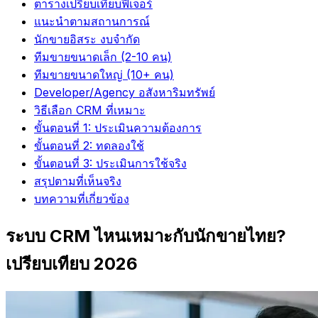
ตารางเปรียบเทียบฟีเจอร์
แนะนำตามสถานการณ์
นักขายอิสระ งบจำกัด
ทีมขายขนาดเล็ก (2-10 คน)
ทีมขายขนาดใหญ่ (10+ คน)
Developer/Agency อสังหาริมทรัพย์
วิธีเลือก CRM ที่เหมาะ
ขั้นตอนที่ 1: ประเมินความต้องการ
ขั้นตอนที่ 2: ทดลองใช้
ขั้นตอนที่ 3: ประเมินการใช้จริง
สรุปตามที่เห็นจริง
บทความที่เกี่ยวข้อง
ระบบ CRM ไหนเหมาะกับนักขายไทย?
เปรียบเทียบ 2026