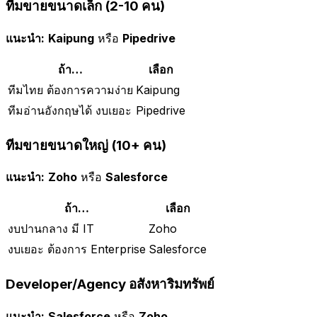
ทีมขายขนาดเล็ก (2-10 คน)
แนะนำ:
Kaipung
หรือ
Pipedrive
ถ้า…
เลือก
ทีมไทย ต้องการความง่าย
Kaipung
ทีมอ่านอังกฤษได้ งบเยอะ
Pipedrive
ทีมขายขนาดใหญ่ (10+ คน)
แนะนำ:
Zoho
หรือ
Salesforce
ถ้า…
เลือก
งบปานกลาง มี IT
Zoho
งบเยอะ ต้องการ Enterprise
Salesforce
Developer/Agency อสังหาริมทรัพย์
แนะนำ:
Salesforce
หรือ
Zoho