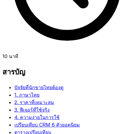
10 นาที
สารบัญ
ปัจจัยที่นักขายไทยต้องดู
1. ภาษาไทย
2. ราคาที่เหมาะสม
3. ฟีเจอร์ที่ใช้จริง
4. ความง่ายในการใช้
เปรียบเทียบ CRM 6 ตัวยอดนิยม
ตารางเปรียบเทียบ