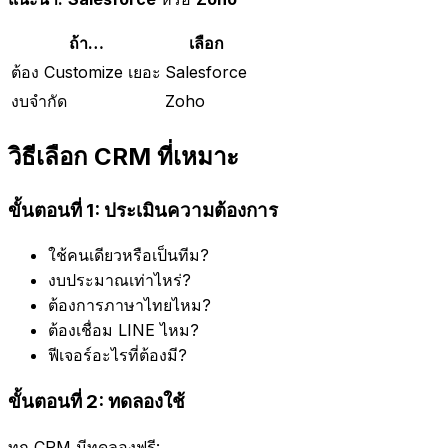
ถ้า…
เลือก
ต้อง Customize เยอะ
Salesforce
งบจำกัด
Zoho
วิธีเลือก CRM ที่เหมาะ
ขั้นตอนที่ 1: ประเมินความต้องการ
ใช้คนเดียวหรือเป็นทีม?
งบประมาณเท่าไหร่?
ต้องการภาษาไทยไหม?
ต้องเชื่อม LINE ไหม?
ฟีเจอร์อะไรที่ต้องมี?
ขั้นตอนที่ 2: ทดลองใช้
ทุก CRM มีทดลองฟรี: