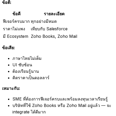
ข้อดี:
ข้อดี
รายละเอียด
ฟีเจอร์ครบมาก
ทุกอย่างมีหมด
ราคาไม่แพง
เทียบกับ Salesforce
มี Ecosystem
Zoho Books, Zoho Mail
ข้อเสีย:
ภาษาไทยไม่เต็ม
UI ซับซ้อน
ต้องเรียนรู้นาน
คิดราคาเป็นดอลลาร์
เหมาะกับ:
SME ที่ต้องการฟีเจอร์ครบและพร้อมลงทุนเวลาเรียนรู้
บริษัทที่ใช้ Zoho Books หรือ Zoho Mail อยู่แล้ว — จะ
integrate ได้ดีมาก