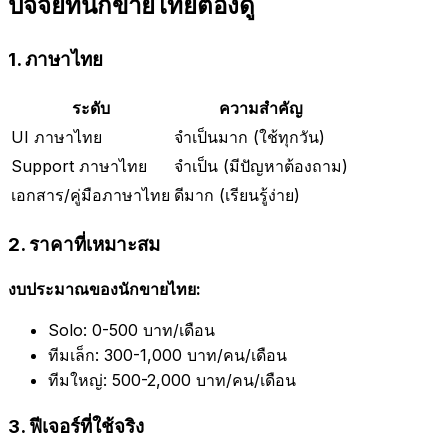
ปัจจัยที่นักขายไทยต้องดู
1. ภาษาไทย
ระดับ
ความสำคัญ
UI ภาษาไทย
จำเป็นมาก (ใช้ทุกวัน)
Support ภาษาไทย
จำเป็น (มีปัญหาต้องถาม)
เอกสาร/คู่มือภาษาไทย
ดีมาก (เรียนรู้ง่าย)
2. ราคาที่เหมาะสม
งบประมาณของนักขายไทย:
Solo: 0-500 บาท/เดือน
ทีมเล็ก: 300-1,000 บาท/คน/เดือน
ทีมใหญ่: 500-2,000 บาท/คน/เดือน
3. ฟีเจอร์ที่ใช้จริง