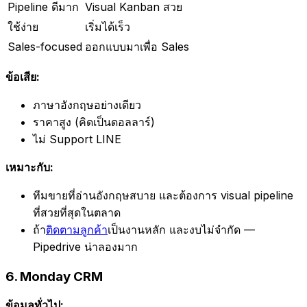
Pipeline ดีมาก
Visual Kanban สวย
ใช้ง่าย
เริ่มได้เร็ว
Sales-focused
ออกแบบมาเพื่อ Sales
ข้อเสีย:
ภาษาอังกฤษอย่างเดียว
ราคาสูง (คิดเป็นดอลลาร์)
ไม่ Support LINE
เหมาะกับ:
ทีมขายที่อ่านอังกฤษสบาย และต้องการ visual pipeline
ที่สวยที่สุดในตลาด
ถ้า
ติดตามลูกค้า
เป็นงานหลัก และงบไม่จำกัด —
Pipedrive น่าลองมาก
6. Monday CRM
ข้อมูลทั่วไป: