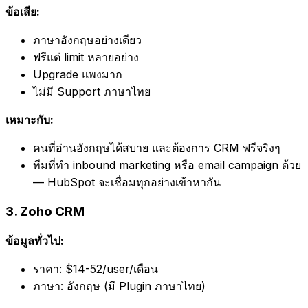
ข้อเสีย:
ภาษาอังกฤษอย่างเดียว
ฟรีแต่ limit หลายอย่าง
Upgrade แพงมาก
ไม่มี Support ภาษาไทย
เหมาะกับ:
คนที่อ่านอังกฤษได้สบาย และต้องการ CRM ฟรีจริงๆ
ทีมที่ทำ inbound marketing หรือ email campaign ด้วย
— HubSpot จะเชื่อมทุกอย่างเข้าหากัน
3. Zoho CRM
ข้อมูลทั่วไป:
ราคา: $14-52/user/เดือน
ภาษา: อังกฤษ (มี Plugin ภาษาไทย)