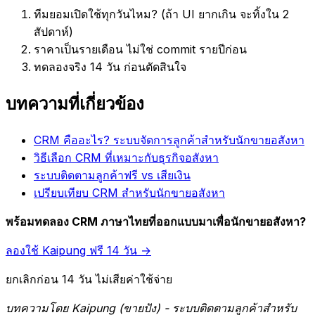
ทีมยอมเปิดใช้ทุกวันไหม? (ถ้า UI ยากเกิน จะทิ้งใน 2
สัปดาห์)
ราคาเป็นรายเดือน ไม่ใช่ commit รายปีก่อน
ทดลองจริง 14 วัน ก่อนตัดสินใจ
บทความที่เกี่ยวข้อง
CRM คืออะไร? ระบบจัดการลูกค้าสำหรับนักขายอสังหา
วิธีเลือก CRM ที่เหมาะกับธุรกิจอสังหา
ระบบติดตามลูกค้าฟรี vs เสียเงิน
เปรียบเทียบ CRM สำหรับนักขายอสังหา
พร้อมทดลอง CRM ภาษาไทยที่ออกแบบมาเพื่อนักขายอสังหา?
ลองใช้ Kaipung ฟรี 14 วัน →
ยกเลิกก่อน 14 วัน ไม่เสียค่าใช้จ่าย
บทความโดย Kaipung (ขายปัง) - ระบบติดตามลูกค้าสำหรับ