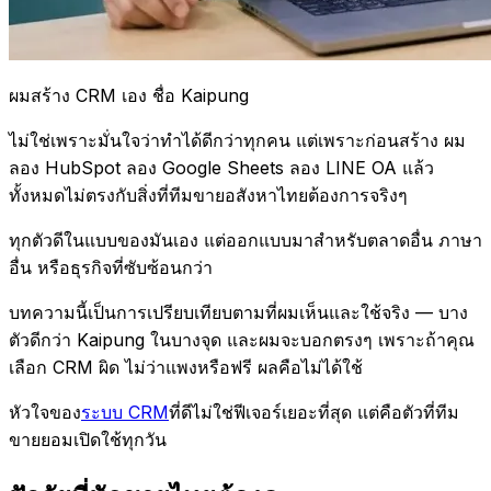
ผมสร้าง CRM เอง ชื่อ Kaipung
ไม่ใช่เพราะมั่นใจว่าทำได้ดีกว่าทุกคน แต่เพราะก่อนสร้าง ผม
ลอง HubSpot ลอง Google Sheets ลอง LINE OA แล้ว
ทั้งหมดไม่ตรงกับสิ่งที่ทีมขายอสังหาไทยต้องการจริงๆ
ทุกตัวดีในแบบของมันเอง แต่ออกแบบมาสำหรับตลาดอื่น ภาษา
อื่น หรือธุรกิจที่ซับซ้อนกว่า
บทความนี้เป็นการเปรียบเทียบตามที่ผมเห็นและใช้จริง — บาง
ตัวดีกว่า Kaipung ในบางจุด และผมจะบอกตรงๆ เพราะถ้าคุณ
เลือก CRM ผิด ไม่ว่าแพงหรือฟรี ผลคือไม่ได้ใช้
หัวใจของ
ระบบ CRM
ที่ดีไม่ใช่ฟีเจอร์เยอะที่สุด แต่คือตัวที่ทีม
ขายยอมเปิดใช้ทุกวัน