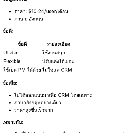
ราคา: $10-24/user/เดือน
ภาษา: อังกฤษ
ข้อดี:
ข้อดี
รายละเอียด
UI สวย
ใช้งานสนุก
Flexible
ปรับแต่งได้เยอะ
ใช้เป็น PM ได้ด้วย
ไม่ใช่แค่ CRM
ข้อเสีย:
ไม่ได้ออกแบบมาเพื่อ CRM โดยเฉพาะ
ภาษาอังกฤษอย่างเดียว
ราคาสูงขึ้นเร็วมาก
เหมาะกับ: