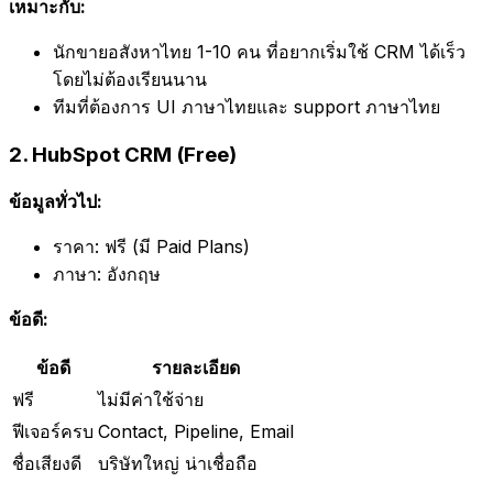
เหมาะกับ:
นักขายอสังหาไทย 1-10 คน ที่อยากเริ่มใช้ CRM ได้เร็ว
โดยไม่ต้องเรียนนาน
ทีมที่ต้องการ UI ภาษาไทยและ support ภาษาไทย
2. HubSpot CRM (Free)
ข้อมูลทั่วไป:
ราคา: ฟรี (มี Paid Plans)
ภาษา: อังกฤษ
ข้อดี:
ข้อดี
รายละเอียด
ฟรี
ไม่มีค่าใช้จ่าย
ฟีเจอร์ครบ
Contact, Pipeline, Email
ชื่อเสียงดี
บริษัทใหญ่ น่าเชื่อถือ