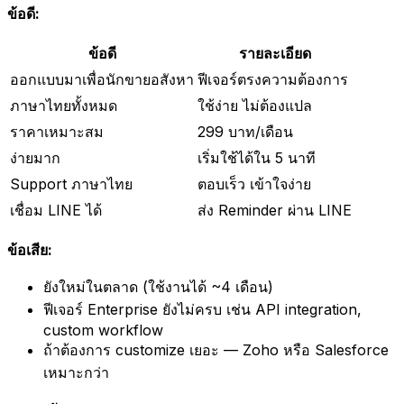
ข้อดี:
ข้อดี
รายละเอียด
ออกแบบมาเพื่อนักขายอสังหา
ฟีเจอร์ตรงความต้องการ
ภาษาไทยทั้งหมด
ใช้ง่าย ไม่ต้องแปล
ราคาเหมาะสม
299 บาท/เดือน
ง่ายมาก
เริ่มใช้ได้ใน 5 นาที
Support ภาษาไทย
ตอบเร็ว เข้าใจง่าย
เชื่อม LINE ได้
ส่ง Reminder ผ่าน LINE
ข้อเสีย:
ยังใหม่ในตลาด (ใช้งานได้ ~4 เดือน)
ฟีเจอร์ Enterprise ยังไม่ครบ เช่น API integration,
custom workflow
ถ้าต้องการ customize เยอะ — Zoho หรือ Salesforce
เหมาะกว่า