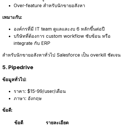
Over-feature สำหรับนักขายอสังหา
เหมาะกับ:
องค์กรที่มี IT team ดูแลและงบ 6 หลักขึ้นต่อปี
บริษัทที่ต้องการ custom workflow ซับซ้อน หรือ
integrate กับ ERP
สำหรับนักขายอสังหาทั่วไป Salesforce เป็น overkill ชัดเจน
5. Pipedrive
ข้อมูลทั่วไป:
ราคา: $15-99/user/เดือน
ภาษา: อังกฤษ
ข้อดี:
ข้อดี
รายละเอียด