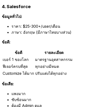
4. Salesforce
ข้อมูลทั่วไป:
ราคา: $25-300+/user/เดือน
ภาษา: อังกฤษ (มีภาษาไทยบางส่วน)
ข้อดี:
ข้อดี
รายละเอียด
เบอร์ 1 ของโลก
มาตรฐานอุตสาหกรรม
ฟีเจอร์ครบที่สุด
ทุกอย่างมีหมด
Customize ได้มาก
ปรับแต่งได้ทุกอย่าง
ข้อเสีย:
แพงมาก
ซับซ้อนมาก
ต้องมี Admin ดูแล