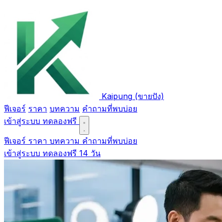
Kaipung
(ขายปัง)
ฟีเจอร์
ราคา
บทความ
คำถามที่พบบ่อย
เข้าสู่ระบบ
ทดลองฟรี
ฟีเจอร์
ราคา
บทความ
คำถามที่พบบ่อย
เข้าสู่ระบบ
ทดลองฟรี 14 วัน