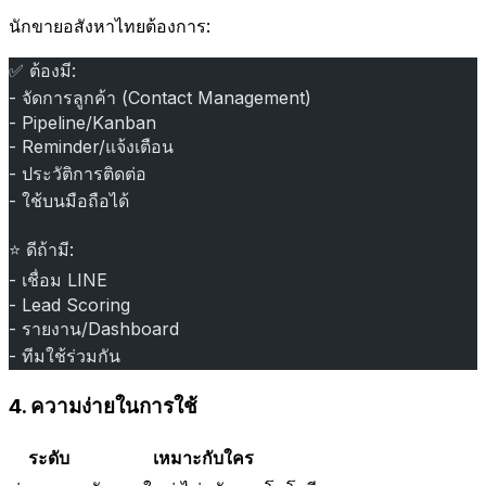
นักขายอสังหาไทยต้องการ:
✅ ต้องมี:
- จัดการลูกค้า (Contact Management)
- Pipeline/Kanban
- Reminder/แจ้งเตือน
- ประวัติการติดต่อ
- ใช้บนมือถือได้
⭐ ดีถ้ามี:
- เชื่อม LINE
- Lead Scoring
- รายงาน/Dashboard
- ทีมใช้ร่วมกัน
4. ความง่ายในการใช้
ระดับ
เหมาะกับใคร