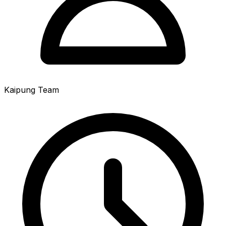
Kaipung Team